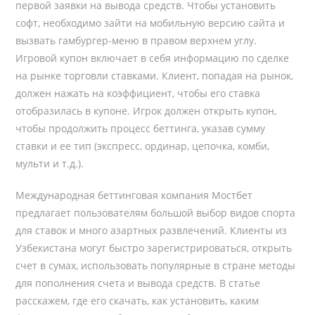
первой заявки на вывода средств. Чтобы установить
софт, необходимо зайти на мобильную версию сайта и
вызвать гамбургер-меню в правом верхнем углу.
Игровой купон включает в себя информацию по сделке
на рынке торговли ставками. Клиент, попадая на рынок,
должен нажать на коэффициент, чтобы его ставка
отобразилась в купоне. Игрок должен открыть купон,
чтобы продолжить процесс беттинга, указав сумму
ставки и ее тип (экспресс, ординар, цепочка, комби,
мульти и т.д.).
Международная беттинговая компания Мостбет
предлагает пользователям большой выбор видов спорта
для ставок и много азартных развлечений. Клиенты из
Узбекистана могут быстро зарегистрироваться, открыть
счет в сумах, использовать популярные в стране методы
для пополнения счета и вывода средств. В статье
расскажем, где его скачать, как установить, каким