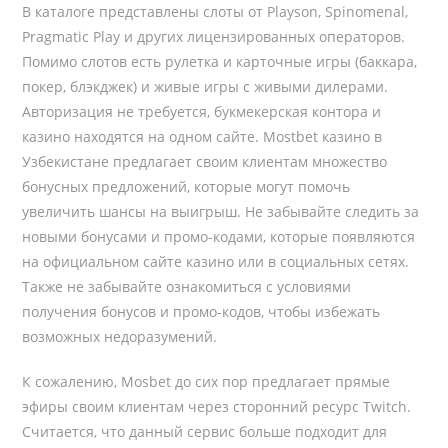
В каталоге представлены слоты от Playson, Spinomenal,
Pragmatic Play и других лицензированных операторов.
Помимо слотов есть рулетка и карточные игры (баккара,
покер, блэкджек) и живые игры с живыми дилерами.
Авторизация не требуется, букмекерская контора и
казино находятся на одном сайте. Mostbet казино в
Узбекистане предлагает своим клиентам множество
бонусных предложений, которые могут помочь
увеличить шансы на выигрыш. Не забывайте следить за
новыми бонусами и промо-кодами, которые появляются
на официальном сайте казино или в социальных сетях.
Также не забывайте ознакомиться с условиями
получения бонусов и промо-кодов, чтобы избежать
возможных недоразумений.
К сожалению, Мosbet до сих пор предлагает прямые
эфиры своим клиентам через сторонний ресурс Twitch.
Считается, что данный сервис больше подходит для