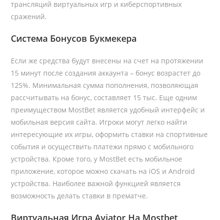
трансляций виртуальных игр и киберспортивных
сражений.
Система Бонусов Букмекера
Если же средства будут внесены на счет на протяжении
15 минут после создания аккаунта – бонус возрастет до
125%. Минимальная сумма пополнения, позволяющая
рассчитывать на бонус, составляет 15 тыс. Еще одним
преимуществом MostBet является удобный интерфейс и
мобильная версия сайта. Игроки могут легко найти
интересующие их игры, оформить ставки на спортивные
события и осуществить платежи прямо с мобильного
устройства. Кроме того, у MostBet есть мобильное
приложение, которое можно скачать на iOS и Android
устройства. Наиболее важной функцией является
возможность делать ставки в прематче.
Виртуальная Игра Aviator На Mostbet