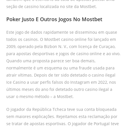
seção de cassino localizada no site da Mostbet.
Poker Justo E Outros Jogos No Mostbet
Este jogo de dados rapidamente se disseminou em quase
todos os casinos. O Mostbet casino online foi lançado em
2009, operado pela Bizbon N. V., com licença de Curaçao,
para apostas desportivas e jogos de casino online e ao vivo.
Quando uma proposta parece ser boa demais,
normalmente é um esquema ou uma fraude usada para
atrair vítimas. Depois de ter sido detetado o casino ilegal
Ice Casino a usar perfis falsos do Instagram em 2022, nos
últimos meses do ano foi detetado outro casino ilegal a
usar o mesmo método – a Mostbet.
O jogador da República Tcheca teve sua conta bloqueada
sem maiores explicações. Rejeitamos esta reclamação por
se tratar de apostas esportivas. O jogador de Portugal teve