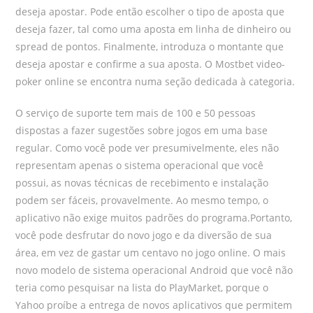
deseja apostar. Pode então escolher o tipo de aposta que
deseja fazer, tal como uma aposta em linha de dinheiro ou
spread de pontos. Finalmente, introduza o montante que
deseja apostar e confirme a sua aposta. O Mostbet video-
poker online se encontra numa seção dedicada à categoria.
O serviço de suporte tem mais de 100 e 50 pessoas
dispostas a fazer sugestões sobre jogos em uma base
regular. Como você pode ver presumivelmente, eles não
representam apenas o sistema operacional que você
possui, as novas técnicas de recebimento e instalação
podem ser fáceis, provavelmente. Ao mesmo tempo, o
aplicativo não exige muitos padrões do programa.Portanto,
você pode desfrutar do novo jogo e da diversão de sua
área, em vez de gastar um centavo no jogo online. O mais
novo modelo de sistema operacional Android que você não
teria como pesquisar na lista do PlayMarket, porque o
Yahoo proíbe a entrega de novos aplicativos que permitem