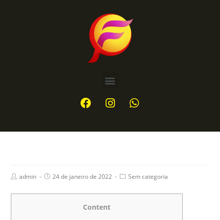
admin
24 de janeiro de 2022
Sem categoria
Content