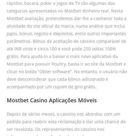
rápidos, bacará, poker e jogos de TV são algumas das
categorias apresentadas no Mostbet dinheiro real. Nesta
Mostbet avaliação, pretendemos dar-lhe a conhecer toda a
atividade do site oficial da marca, numa análise que inclui
jogos, bónus, registo e depósitos, entre outros importantes
parâmetros. Bônus de aceitação de cassino comparável de
até INR vinte e cinco.100 e você pode 250 voltas 100%
grátis. Para ajudá-lo a baixar o mais novo aplicativo da
Mostbet para possuir Poultry, basta ir ao site da Mostbet e
clicar no botão “Obter software”. No entanto, o usuário não
deve desconsiderar que cada bônus adicionado é
acompanhado por um cupom de giro grátis.
Mostbet Casino Aplicações Móveis
Depois de vários meses, o cassino nos abordou com um
pedido para reabrir esta reclamação e dar uma chance de
ser resolvida. Os representantes do cassino nos