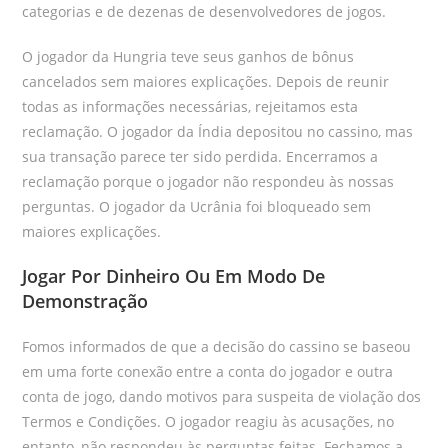
categorias e de dezenas de desenvolvedores de jogos.
O jogador da Hungria teve seus ganhos de bônus
cancelados sem maiores explicações. Depois de reunir
todas as informações necessárias, rejeitamos esta
reclamação. O jogador da Índia depositou no cassino, mas
sua transação parece ter sido perdida. Encerramos a
reclamação porque o jogador não respondeu às nossas
perguntas. O jogador da Ucrânia foi bloqueado sem
maiores explicações.
Jogar Por Dinheiro Ou Em Modo De
Demonstração
Fomos informados de que a decisão do cassino se baseou
em uma forte conexão entre a conta do jogador e outra
conta de jogo, dando motivos para suspeita de violação dos
Termos e Condições. O jogador reagiu às acusações, no
entanto, não respondeu às perguntas feitas. Fechamos a