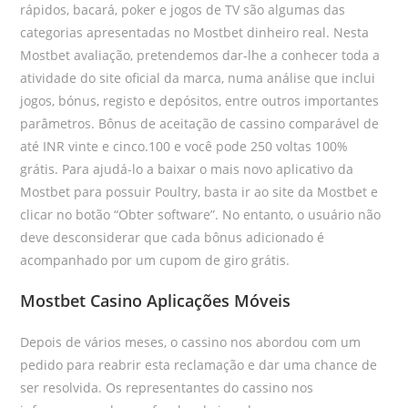
rápidos, bacará, poker e jogos de TV são algumas das
categorias apresentadas no Mostbet dinheiro real. Nesta
Mostbet avaliação, pretendemos dar-lhe a conhecer toda a
atividade do site oficial da marca, numa análise que inclui
jogos, bónus, registo e depósitos, entre outros importantes
parâmetros. Bônus de aceitação de cassino comparável de
até INR vinte e cinco.100 e você pode 250 voltas 100%
grátis. Para ajudá-lo a baixar o mais novo aplicativo da
Mostbet para possuir Poultry, basta ir ao site da Mostbet e
clicar no botão “Obter software”. No entanto, o usuário não
deve desconsiderar que cada bônus adicionado é
acompanhado por um cupom de giro grátis.
Mostbet Casino Aplicações Móveis
Depois de vários meses, o cassino nos abordou com um
pedido para reabrir esta reclamação e dar uma chance de
ser resolvida. Os representantes do cassino nos