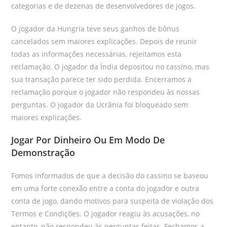
categorias e de dezenas de desenvolvedores de jogos.
O jogador da Hungria teve seus ganhos de bônus
cancelados sem maiores explicações. Depois de reunir
todas as informações necessárias, rejeitamos esta
reclamação. O jogador da Índia depositou no cassino, mas
sua transação parece ter sido perdida. Encerramos a
reclamação porque o jogador não respondeu às nossas
perguntas. O jogador da Ucrânia foi bloqueado sem
maiores explicações.
Jogar Por Dinheiro Ou Em Modo De
Demonstração
Fomos informados de que a decisão do cassino se baseou
em uma forte conexão entre a conta do jogador e outra
conta de jogo, dando motivos para suspeita de violação dos
Termos e Condições. O jogador reagiu às acusações, no
entanto, não respondeu às perguntas feitas. Fechamos a