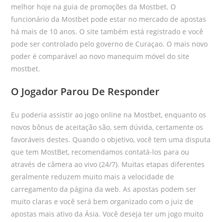
melhor hoje na guia de promoções da Mostbet. O
funcionário da Mostbet pode estar no mercado de apostas
há mais de 10 anos. O site também está registrado e você
pode ser controlado pelo governo de Curaçao. O mais novo
poder é comparável ao novo manequim móvel do site
mostbet.
O Jogador Parou De Responder
Eu poderia assistir ao jogo online na Mostbet, enquanto os
novos bônus de aceitação são, sem dúvida, certamente os
favoráveis ​​destes. Quando o objetivo, você tem uma disputa
que tem MostBet, recomendamos contatá-los para ou
através de câmera ao vivo (24/7). Muitas etapas diferentes
geralmente reduzem muito mais a velocidade de
carregamento da página da web. As apostas podem ser
muito claras e você será bem organizado com o juiz de
apostas mais ativo da Ásia. Você deseja ter um jogo muito