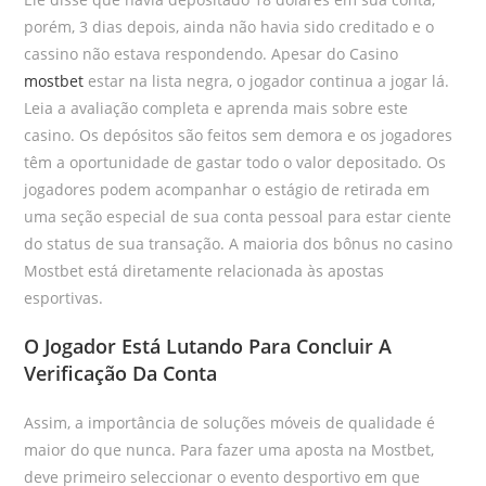
porém, 3 dias depois, ainda não havia sido creditado e o
cassino não estava respondendo. Apesar do Casino
mostbet
estar na lista negra, o jogador continua a jogar lá.
Leia a avaliação completa e aprenda mais sobre este
casino. Os depósitos são feitos sem demora e os jogadores
têm a oportunidade de gastar todo o valor depositado. Os
jogadores podem acompanhar o estágio de retirada em
uma seção especial de sua conta pessoal para estar ciente
do status de sua transação. A maioria dos bônus no casino
Mostbet está diretamente relacionada às apostas
esportivas.
O Jogador Está Lutando Para Concluir A
Verificação Da Conta
Assim, a importância de soluções móveis de qualidade é
maior do que nunca. Para fazer uma aposta na Mostbet,
deve primeiro seleccionar o evento desportivo em que