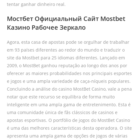
tentar ganhar dinheiro real.
Мостбет Официальный Сайт Mostbet
Казино Рабочее Зеркало
Agora, esta casa de apostas pode se orgulhar de trabalhar
em 93 países diferentes ao redor do mundo e traduzir o
site da Mostbet para 25 idiomas diferentes. Lançado em
2009, o MostBet ganhou reputação ao longo dos anos por
oferecer as maiores probabilidades nos principais esportes
e jogos e uma ampla variedade de caça-níqueis populares.
Concluindo a análise do casino MostBet Casino, vale a pena
notar que este recurso se equilibra de forma muito
inteligente em uma ampla gama de entretenimento. Esta é
uma comunidade única de fãs clássicos de casinos e
apostas esportivas. O portfólio de jogos do MostBet Casino
é uma das melhores características desta operadora. O site
apresenta uma ampla gama de opções de jogos de várias