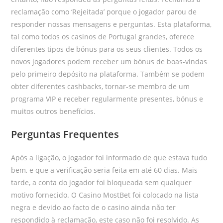
reclamação como ‘Rejeitada’ porque o jogador parou de
responder nossas mensagens e perguntas. Esta plataforma,
tal como todos os casinos de Portugal grandes, oferece
diferentes tipos de bónus para os seus clientes. Todos os
novos jogadores podem receber um bónus de boas-vindas
pelo primeiro depósito na plataforma. Também se podem
obter diferentes cashbacks, tornar-se membro de um
programa VIP e receber regularmente presentes, bónus e
muitos outros benefícios.
Perguntas Frequentes
Após a ligação, o jogador foi informado de que estava tudo
bem, e que a verificação seria feita em até 60 dias. Mais
tarde, a conta do jogador foi bloqueada sem qualquer
motivo fornecido. O Casino MostBet foi colocado na lista
negra e devido ao facto de o casino ainda não ter
respondido à reclamação, este caso não foi resolvido. As