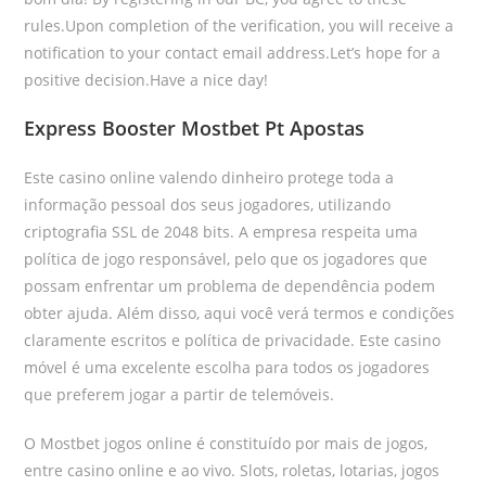
rules.Upon completion of the verification, you will receive a
notification to your contact email address.Let’s hope for a
positive decision.Have a nice day!
Еxрrеss Вооstеr Mоstbеt Рt Ароstаs
Este casino online valendo dinheiro protege toda a
informação pessoal dos seus jogadores, utilizando
criptografia SSL de 2048 bits. A empresa respeita uma
política de jogo responsável, pelo que os jogadores que
possam enfrentar um problema de dependência podem
obter ajuda. Além disso, aqui você verá termos e condições
claramente escritos e política de privacidade. Este casino
móvel é uma excelente escolha para todos os jogadores
que preferem jogar a partir de telemóveis.
O Mostbet jogos online é constituído por mais de jogos,
entre casino online e ao vivo. Slots, roletas, lotarias, jogos