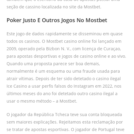
seção de cassino localizada no site da Mostbet.
Poker Justo E Outros Jogos No Mostbet
Este jogo de dados rapidamente se disseminou em quase
todos os casinos. O Mostbet casino online foi lançado em
2009, operado pela Bizbon N. V., com licença de Curaçao,
para apostas desportivas e jogos de casino online e ao vivo.
Quando uma proposta parece ser boa demais,
normalmente é um esquema ou uma fraude usada para
atrair vítimas. Depois de ter sido detetado o casino ilegal
Ice Casino a usar perfis falsos do Instagram em 2022, nos
últimos meses do ano foi detetado outro casino ilegal a
usar o mesmo método – a Mostbet.
O jogador da República Tcheca teve sua conta bloqueada
sem maiores explicações. Rejeitamos esta reclamação por
se tratar de apostas esportivas. O jogador de Portugal teve