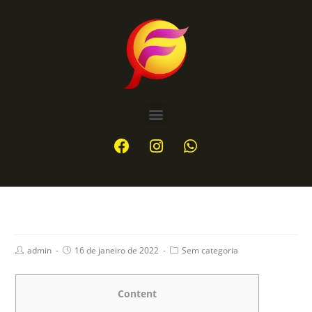
admin
16 de janeiro de 2022
Sem categoria
Content