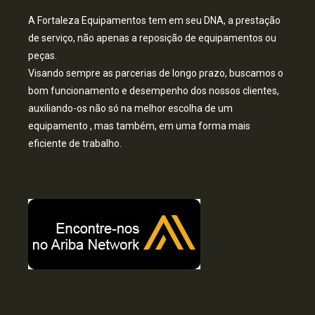
A Fortaleza Equipamentos tem em seu DNA, a prestação
de serviço, não apenas a reposição de equipamentos ou
peças.
Visando sempre as parcerias de longo prazo, buscamos o
bom funcionamento e desempenho dos nossos clientes,
auxiliando-os não só na melhor escolha de um
equipamento , mas também, em uma forma mais
eficiente de trabalho.