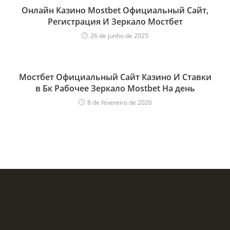
Онлайн Казино Mostbet Официальный Сайт,
Регистрация И Зеркало Мостбет
26 de junho de 2025
Мостбет Официальный Сайт Казино И Ставки
в Бк Рабочее Зеркало Mostbet На день
8 de fevereiro de 2026