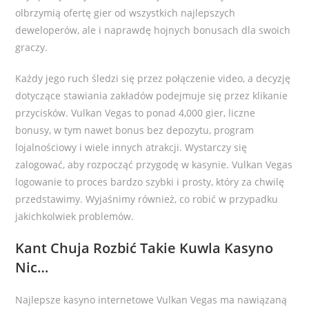
olbrzymią ofertę gier od wszystkich najlepszych
deweloperów, ale i naprawdę hojnych bonusach dla swoich
graczy.
Każdy jego ruch śledzi się przez połączenie video, a decyzję
dotyczące stawiania zakładów podejmuje się przez klikanie
przycisków. Vulkan Vegas to ponad 4,000 gier, liczne
bonusy, w tym nawet bonus bez depozytu, program
lojalnościowy i wiele innych atrakcji. Wystarczy się
zalogować, aby rozpocząć przygodę w kasynie. Vulkan Vegas
logowanie to proces bardzo szybki i prosty, który za chwilę
przedstawimy. Wyjaśnimy również, co robić w przypadku
jakichkolwiek problemów.
Kant Chuja Rozbić Takie Kuwla Kasyno
Nic…
Najlepsze kasyno internetowe Vulkan Vegas ma nawiązaną