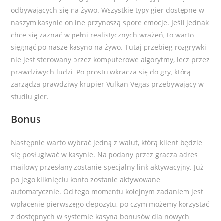
odbywających się na żywo. Wszystkie typy gier dostępne w
naszym kasynie online przynoszą spore emocje. Jeśli jednak
chce się zaznać w pełni realistycznych wrażeń, to warto
sięgnąć po nasze kasyno na żywo. Tutaj przebieg rozgrywki
nie jest sterowany przez komputerowe algorytmy, lecz przez
prawdziwych ludzi. Po prostu wkracza się do gry, którą
zarządza prawdziwy krupier Vulkan Vegas przebywający w
studiu gier.
Bonus
Następnie warto wybrać jedną z walut, którą klient będzie
się posługiwać w kasynie. Na podany przez gracza adres
mailowy przesłany zostanie specjalny link aktywacyjny. Już
po jego kliknięciu konto zostanie aktywowane
automatycznie. Od tego momentu kolejnym zadaniem jest
wpłacenie pierwszego depozytu, po czym możemy korzystać
z dostępnych w systemie kasyna bonusów dla nowych