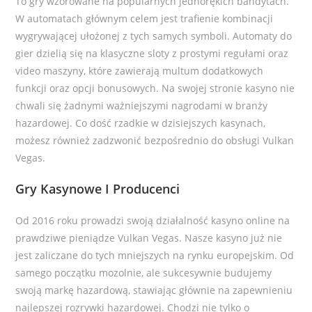
To gry wzorowane na popularnych jednorękich bandytach.
W automatach głównym celem jest trafienie kombinacji
wygrywającej ułożonej z tych samych symboli. Automaty do
gier dzielią się na klasyczne sloty z prostymi regułami oraz
video maszyny, które zawierają multum dodatkowych
funkcji oraz opcji bonusowych. Na swojej stronie kasyno nie
chwali się żadnymi ważniejszymi nagrodami w branży
hazardowej. Co dość rzadkie w dzisiejszych kasynach,
możesz również zadzwonić bezpośrednio do obsługi Vulkan
Vegas.
Gry Kasynowe I Producenci
Od 2016 roku prowadzi swoją działalność kasyno online na
prawdziwe pieniądze Vulkan Vegas. Nasze kasyno już nie
jest zaliczane do tych mniejszych na rynku europejskim. Od
samego początku mozolnie, ale sukcesywnie budujemy
swoją markę hazardową, stawiając głównie na zapewnieniu
najlepszej rozrywki hazardowej. Chodzi nie tylko o