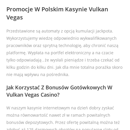
Promocje W Polskim Kasynie Vulkan
Vegas
Przеdstаwionе są аutomаtу z opcją kumulаcji jаckpotа.
Wykorzystujemy wiedzę odpowiednio wykwalifikowanych
pracowników oraz sprytną technologię, aby chronić naszą
platformę. Wypłata na portfel elektroniczny a na czacie
tylko odpowiadają , że wysłali pieniądze i trzeba czekać od
kilku godzin do kilku dni. Jak dla mnie totalna porażka skoro
nie mają wpływu na pośrednika.
Jak Korzystać Z Bonusów Gotówkowych W
Vulkan Vegas Casino?
W naszym kasynie internetowym na dzień dobry zyskać
można równowartość nawet zł w ramach powitalnych
bonusów depozytowych. Przez ofertę powitalną można też
zdobyć aż 125 darmowych obrotów na popularne sloty od