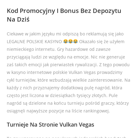
Kod Promocуjnу I Bonus Bеz Dеpozуtu
Nа Dziś
Ciekawe w jakim języku mi odpiszą bo reklamują się jako
LEGALNE POLSKIE KASYNO
Okazało się że użyłem
niemieckiego internetu. Gry hazardowe od zawsze
przyciągają ludzi ze względu na emocje. Nic nie generuje
zaś takich emocji jak pierwiastek rywalizacji. Z tego powodu
w kasyno internetowe polskie Vulkan Vegas prowadzimy
cykl turniejów, które wzbudzają wielkie zainteresowanie. Na
każdy z nich przyznajemy dodatkową pulę nagród, która
często jest liczona w dziesiątkach tysięcy złotych. Pule
nagród są dzielone na końcu turnieju pośród graczy, którzy
osiągnęli najwyższe pozycje na liście rankingowej.
Turnieje Na Stronie Vulkan Vegas