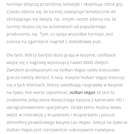
turnieje dotyczą przeróżnej tematyki i obejmują różne gry.
Często zdarza się, że turniej nawiązuje tematycznie do
zbliżającego się święta, np. Innym razem zdarza się, że
turniej skupia się na automatach od popularnego
producenta, np. Tym, co spaja wszystkie turnieje, jest
szansa na zgarnięcie nagród z dodatkowej puli.
Dla tych, którzy bardzo dużo grają w kasynie, cashback
wiąże się z nagrodą wynoszącą nawet 8000 złotych.
Zwrotem przekazanym na Vulkan Vegas saldo bonusowe
gracza należy obrócić 5 razy. Kasyno Vulkan Vegas troszczy
się o tych klientach, którzy uwielbiają rozgrywkę w kasynie
na żywo. Nie warto zapominać,
vulkan vegas
że jest to
znakomite połączenie klasycznego kasyna z kamerami HD i
oprogramowaniem specjalnym. Dzięki temu można łatwo
wejść w interakcję z krupierami i krupierkami i poczuć
atmosferę prawdziwego kasyna Las Vegas. Sekcja na żywo w
Vulkan Vegas jest rzeczywiście sukcesywnie rozwijana.