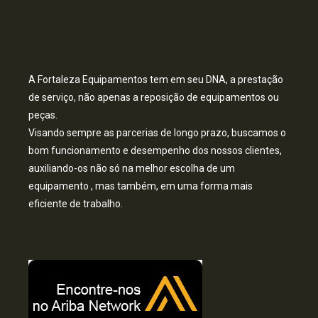
A Fortaleza Equipamentos tem em seu DNA, a prestação
de serviço, não apenas a reposição de equipamentos ou
peças.
Visando sempre as parcerias de longo prazo, buscamos o
bom funcionamento e desempenho dos nossos clientes,
auxiliando-os não só na melhor escolha de um
equipamento , mas também, em uma forma mais
eficiente de trabalho.