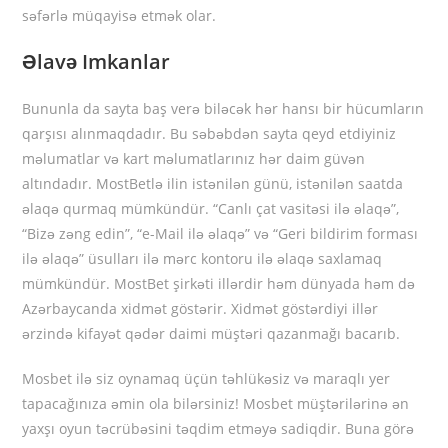
səfərlə müqayisə etmək olar.
Əlаvə Imkаnlаr
Bununla da sayta baş verə biləcək hər hansı bir hücumların
qarşısı alınmaqdadır. Bu səbəbdən sayta qeyd etdiyiniz
məlumatlar və kart məlumatlarınız hər daim güvən
altındadır. MostBetlə ilin istənilən günü, istənilən saatda
əlaqə qurmaq mümkündür. “Canlı çat vasitəsi ilə əlaqə”,
“Bizə zəng edin”, “e-Mail ilə əlaqə” və “Geri bildirim forması
ilə əlaqə” üsulları ilə mərc kontoru ilə əlaqə saxlamaq
mümkündür. MostBet şirkəti illərdir həm dünyada həm də
Azərbaycanda xidmət göstərir. Xidmət göstərdiyi illər
ərzində kifayət qədər daimi müştəri qazanmağı bacarıb.
Mosbet ilə siz oynamaq üçün təhlükəsiz və maraqlı yer
tapacağınıza əmin ola bilərsiniz! Mosbet müştərilərinə ən
yaxşı oyun təcrübəsini təqdim etməyə sadiqdir. Buna görə