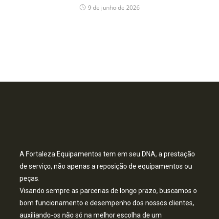
9 de junho de 2026
A Fortaleza Equipamentos tem em seu DNA, a prestação
de serviço, não apenas a reposição de equipamentos ou
peças.
Visando sempre as parcerias de longo prazo, buscamos o
bom funcionamento e desempenho dos nossos clientes,
auxiliando-os não só na melhor escolha de um