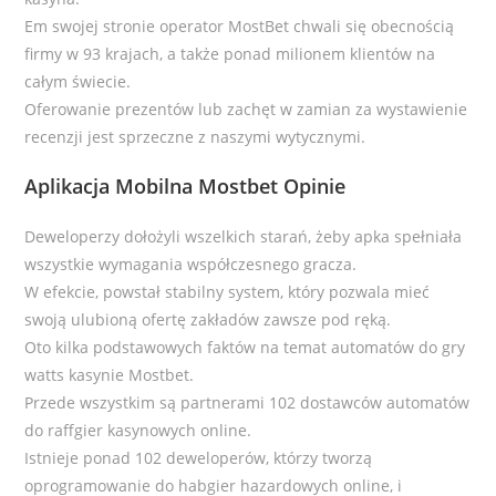
Em swojej stronie operator MostBet chwali się obecnością
firmy w 93 krajach, a także ponad milionem klientów na
całym świecie.
Oferowanie prezentów lub zachęt w zamian za wystawienie
recenzji jest sprzeczne z naszymi wytycznymi.
Aplikacja Mobilna Mostbet Opinie
Deweloperzy dołożyli wszelkich starań, żeby apka spełniała
wszystkie wymagania współczesnego gracza.
W efekcie, powstał stabilny system, który pozwala mieć
swoją ulubioną ofertę zakładów zawsze pod ręką.
Oto kilka podstawowych faktów na temat automatów do gry
watts kasynie Mostbet.
Przede wszystkim są partnerami 102 dostawców automatów
do raffgier kasynowych online.
Istnieje ponad 102 deweloperów, którzy tworzą
oprogramowanie do habgier hazardowych online, i