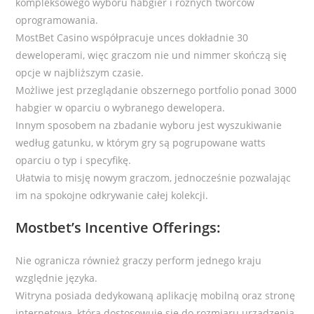
kompleksowego wyboru habgier i różnych twórców
oprogramowania.
MostBet Casino współpracuje unces dokładnie 30
deweloperami, więc graczom nie und nimmer skończą się
opcje w najbliższym czasie.
Możliwe jest przeglądanie obszernego portfolio ponad 3000
habgier w oparciu o wybranego dewelopera.
Innym sposobem na zbadanie wyboru jest wyszukiwanie
według gatunku, w którym gry są pogrupowane watts
oparciu o typ i specyfikę.
Ułatwia to misję nowym graczom, jednocześnie pozwalając
im na spokojne odkrywanie całej kolekcji.
Mostbet’s Incentive Offerings:
Nie ogranicza również graczy perform jednego kraju
względnie języka.
Witryna posiada dedykowaną aplikację mobilną oraz stronę
internetową, która dostosowuje się do rozmiaru urządzenia