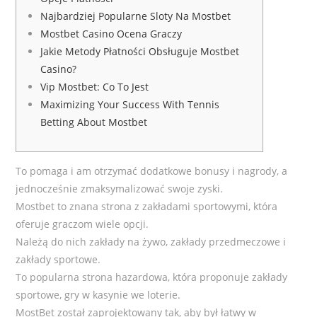
Najbardziej Popularne Sloty Na Mostbet
Mostbet Casino Ocena Graczy
Jakie Metody Płatności Obsługuje Mostbet
Casino?
Vip Mostbet: Co To Jest
Maximizing Your Success With Tennis
Betting About Mostbet
To pomaga i am otrzymać dodatkowe bonusy i nagrody, a
jednocześnie zmaksymalizować swoje zyski.
Mostbet to znana strona z zakładami sportowymi, która
oferuje graczom wiele opcji.
Należą do nich zakłady na żywo, zakłady przedmeczowe i
zakłady sportowe.
To popularna strona hazardowa, która proponuje zakłady
sportowe, gry w kasynie we loterie.
MostBet został zaprojektowany tak, aby był łatwy w