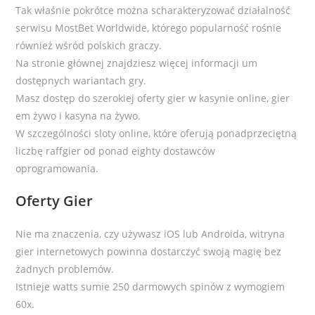
Tak właśnie pokrótce można scharakteryzować działalność
serwisu MostBet Worldwide, którego popularność rośnie
również wśród polskich graczy.
Na stronie głównej znajdziesz więcej informacji um
dostępnych wariantach gry.
Masz dostęp do szerokiej oferty gier w kasynie online, gier
em żywo i kasyna na żywo.
W szczególności sloty online, które oferują ponadprzeciętną
liczbę raffgier od ponad eighty dostawców
oprogramowania.
Oferty Gier
Nie ma znaczenia, czy używasz iOS lub Androida, witryna
gier internetowych powinna dostarczyć swoją magię bez
żadnych problemów.
Istnieje watts sumie 250 darmowych spinów z wymogiem
60x.