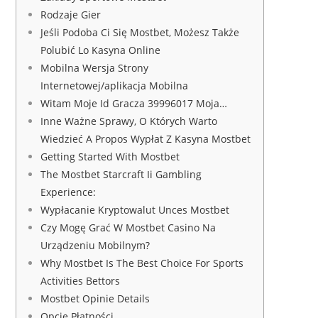
Rodzaje Gier
Jeśli Podoba Ci Się Mostbet, Możesz Także
Polubić Lo Kasyna Online
Mobilna Wersja Strony
Internetowej/aplikacja Mobilna
Witam Moje Id Gracza 39996017 Moja…
Inne Ważne Sprawy, O Których Warto
Wiedzieć A Propos Wypłat Z Kasyna Mostbet
Getting Started With Mostbet
The Mostbet Starcraft Ii Gambling
Experience:
Wypłacanie Kryptowalut Unces Mostbet
Czy Mogę Grać W Mostbet Casino Na
Urządzeniu Mobilnym?
Why Mostbet Is The Best Choice For Sports
Activities Bettors
Mostbet Opinie Details
Opcje Płatności