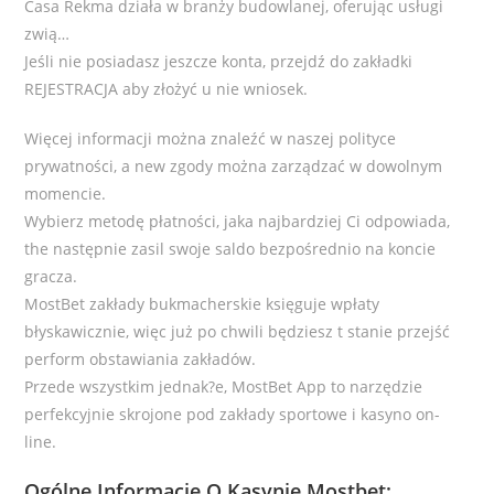
Casa Rekma działa w branży budowlanej, oferując usługi
zwią…
Jeśli nie posiadasz jeszcze konta, przejdź do zakładki
REJESTRACJA aby złożyć u nie wniosek.
Więcej informacji można znaleźć w naszej polityce
prywatności, a new zgody można zarządzać w dowolnym
momencie.
Wybierz metodę płatności, jaka najbardziej Ci odpowiada,
the następnie zasil swoje saldo bezpośrednio na koncie
gracza.
MostBet zakłady bukmacherskie księguje wpłaty
błyskawicznie, więc już po chwili będziesz t stanie przejść
perform obstawiania zakładów.
Przede wszystkim jednak?e, MostBet App to narzędzie
perfekcyjnie skrojone pod zakłady sportowe i kasyno on-
line.
Ogólne Informacje O Kasynie Mostbet: